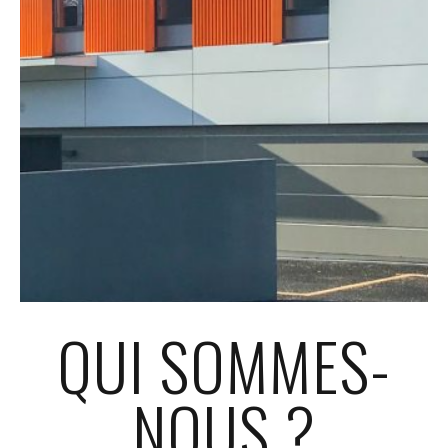
QUI SOMMES-
NOUS ?