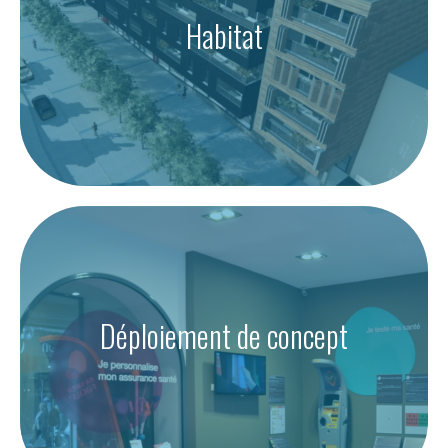
Habitat
Déploiement de concept