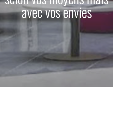
avec vos envies