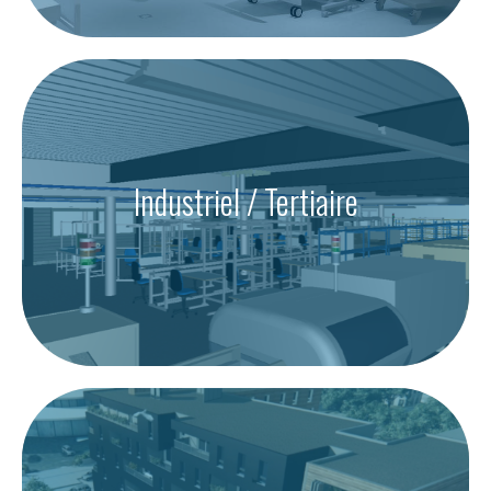
Industriel / Tertiaire