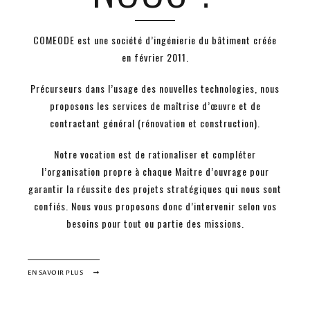
COMEODE est une société d’ingénierie du bâtiment créée
en février 2011.
Précurseurs dans l’usage des nouvelles technologies, nous
proposons les services de maîtrise d’œuvre et de
contractant général (rénovation et construction).
Notre vocation est de rationaliser et compléter
l’organisation propre à chaque Maitre d’ouvrage pour
garantir la réussite des projets stratégiques qui nous sont
confiés. Nous vous proposons donc d’intervenir selon vos
besoins pour tout ou partie des missions.
EN SAVOIR PLUS