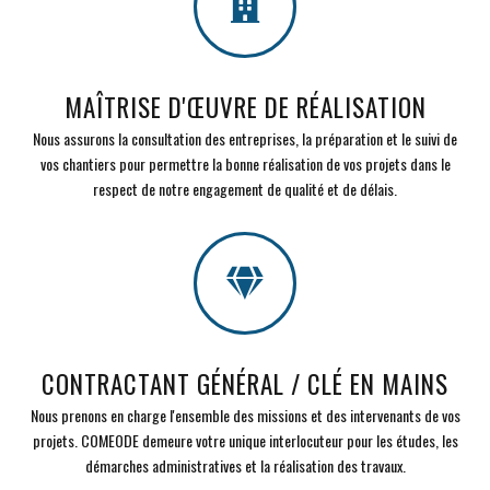
MAÎTRISE D'ŒUVRE DE RÉALISATION
Nous assurons la consultation des entreprises, la préparation et le suivi de
vos chantiers pour permettre la bonne réalisation de vos projets dans le
respect de notre engagement de qualité et de délais.
CONTRACTANT GÉNÉRAL / CLÉ EN MAINS
Nous prenons en charge l'ensemble des missions et des intervenants de vos
projets. COMEODE demeure votre unique interlocuteur pour les études, les
démarches administratives et la réalisation des travaux.