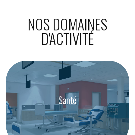
NOS DOMAINES
D'ACTIVITÉ
Santé