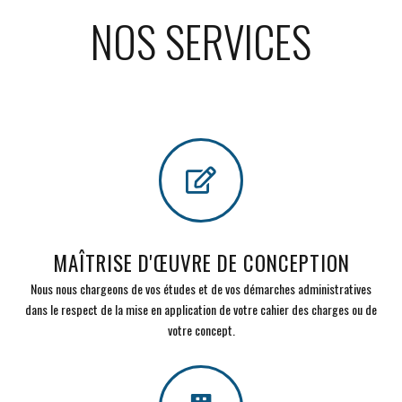
NOS SERVICES
MAÎTRISE D'ŒUVRE DE CONCEPTION
Nous nous chargeons de vos études et de vos démarches administratives
dans le respect de la mise en application de votre cahier des charges ou de
votre concept.