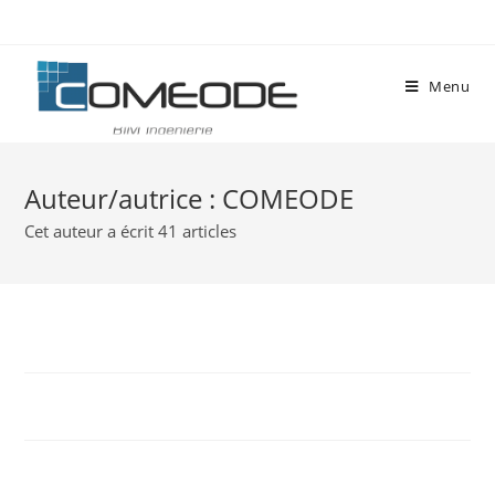
Menu
Auteur/autrice :
COMEODE
Cet auteur a écrit 41 articles