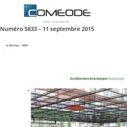
Numéro 5833 – 11 septembre 2015