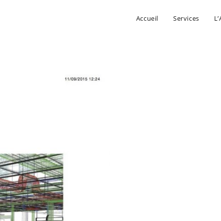
Accueil
Services
L’