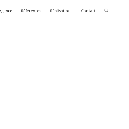
Agence
Références
Réalisations
Contact