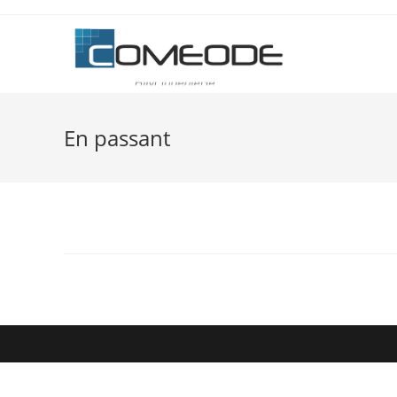
En passant