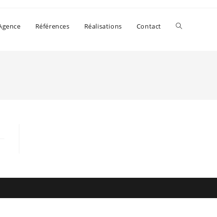
Agence
Références
Réalisations
Contact