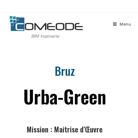
Menu
Bruz
Urba-Green
Mission : Maitrise d’Œuvre