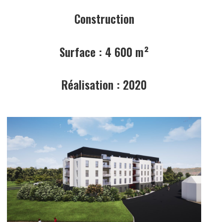
Construction
Surface : 4 600 m²
Réalisation : 2020